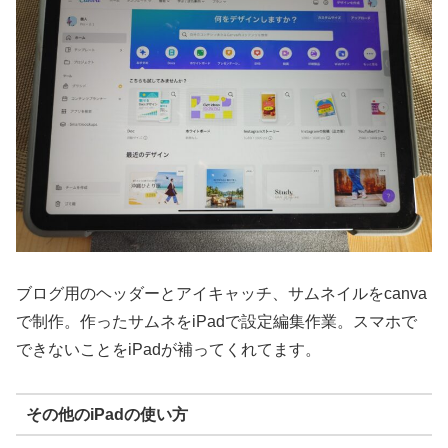
ブログ用のヘッダーとアイキャッチ、サムネイルをcanva
で制作。作ったサムネをiPadで設定編集作業。スマホで
できないことをiPadが補ってくれてます。
その他のiPadの使い方