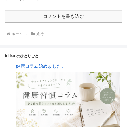
コメントを書き込む
ホーム
旅行
▶Haruのひとりごと
健康コラム始めました。