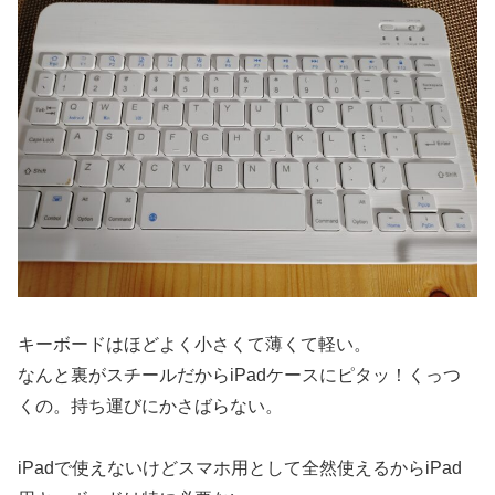
キーボードはほどよく小さくて薄くて軽い。
なんと裏がスチールだからiPadケースにピタッ！くっつ
くの。持ち運びにかさばらない。
iPadで使えないけどスマホ用として全然使えるからiPad