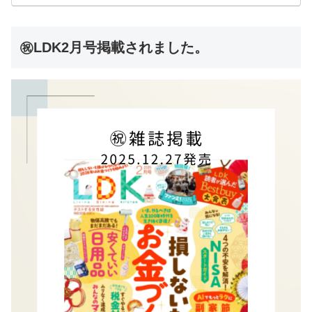
㊗LDK2月号掲載されました。