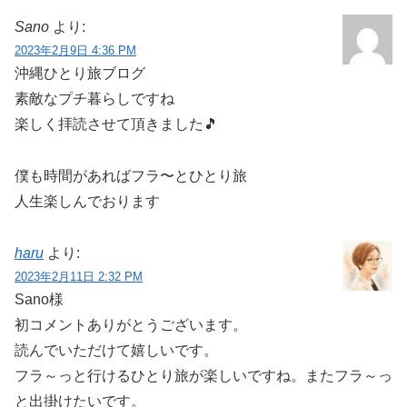
Sano
より:
2023年2月9日 4:36 PM
沖縄ひとり旅ブログ
素敵なプチ暮らしですね
楽しく拝読させて頂きました🎵
僕も時間があればフラ〜とひとり旅
人生楽しんでおります
haru
より:
2023年2月11日 2:32 PM
Sano様
初コメントありがとうございます。
読んでいただけて嬉しいです。
フラ～っと行けるひとり旅が楽しいですね。またフラ～っ
と出掛けたいです。