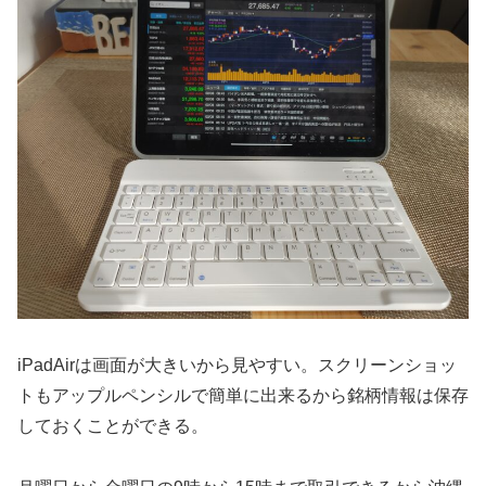
iPadAirは画面が大きいから見やすい。スクリーンショッ
トもアップルペンシルで簡単に出来るから銘柄情報は保存
しておくことができる。