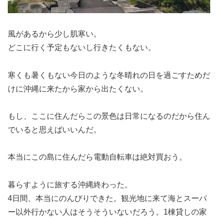
風があるから少し肌寒い。
どこに行く予定もないし行きたくもない。
寒くも暑くもない今日のような冬晴れの日を過ごすためだ
けに沖縄に来たから家から出たくない。
もし、ここに住んだらこの景色は日常になるのだから住ん
でいると思えばいいんだ。
本当にこの島に住んだら電動自転車は絶対買おう。
暮らすように旅する沖縄終わった。
4日間、本当にのんびりできた。観光地に来て海とスーパ
ー以外行かない人はそうそういないだろう。1棟貸しの家