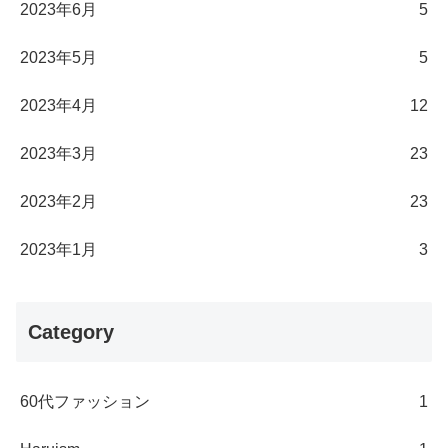
2023年6月
5
2023年5月
5
2023年4月
12
2023年3月
23
2023年2月
23
2023年1月
3
Category
60代ファッション
1