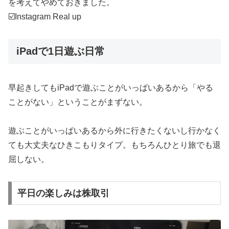
を考えてやめておきました。
☑️Instagram Real up
iPadで1日遊ぶ日常
早起きしてもiPadで遊ぶことがいっぱいあるから「やる
ことがない」ということがまずない。
遊ぶことがいっぱいあるから外に行きたくないし行かなく
ても大丈夫なひきこもりタイプ。もちろんひとり旅でも退
屈しない。
平日の楽しみは株取引