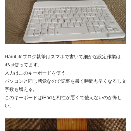
HaruLifeブログ執筆はスマホで書いて細かな設定作業は
iPad使ってます。
入力はこのキーボードを使う。
パソコンと同じ感覚なので記事を書く時間も早くなるし文
字数も増える。
このキーボードはiPadと相性が悪くて使えないのが悔し
い。