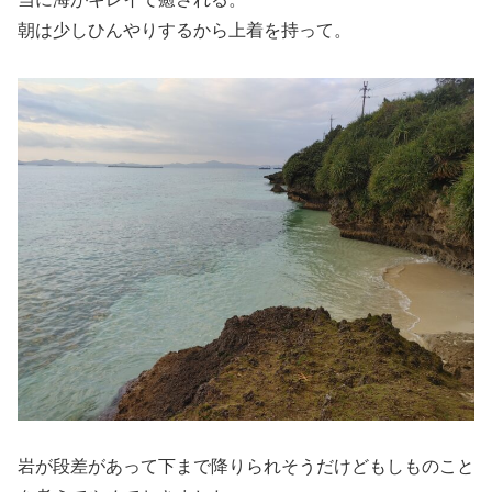
朝は少しひんやりするから上着を持って。
岩が段差があって下まで降りられそうだけどもしものこと