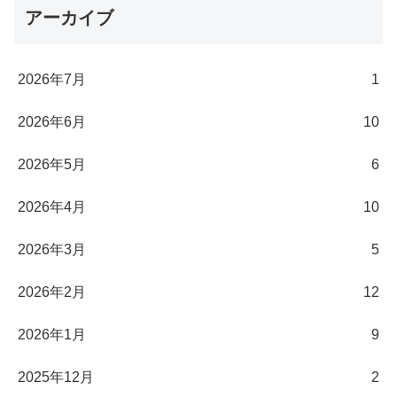
アーカイブ
2026年7月
1
2026年6月
10
2026年5月
6
2026年4月
10
2026年3月
5
2026年2月
12
2026年1月
9
2025年12月
2