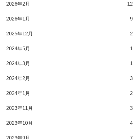
2026年2月
12
2026年1月
9
2025年12月
2
2024年5月
1
2024年3月
1
2024年2月
3
2024年1月
2
2023年11月
3
2023年10月
4
2023年9月
7