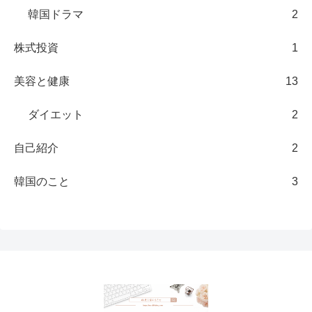
韓国ドラマ
2
株式投資
1
美容と健康
13
ダイエット
2
自己紹介
2
韓国のこと
3