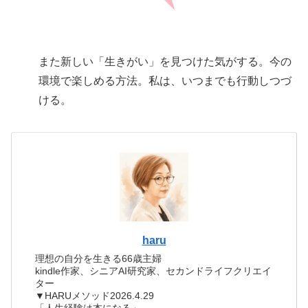
また新しい「生きがい」を見つけた気がする。今の
環境で楽しめる方法。私は、いつまでも行動しつづ
ける。
haru
理想の自分を生きる66歳主婦
kindle作家、シニアAI研究家、セカンドライフクリエイ
ター
▼HARUメソッド2026.4.29
「人生経験は本になる」