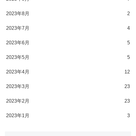
2023年8月
2
2023年7月
4
2023年6月
5
2023年5月
5
2023年4月
12
2023年3月
23
2023年2月
23
2023年1月
3