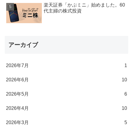
楽天証券「かぶミニ」始めました。60
代主婦の株式投資
アーカイブ
2026年7月
1
2026年6月
10
2026年5月
6
2026年4月
10
2026年3月
5