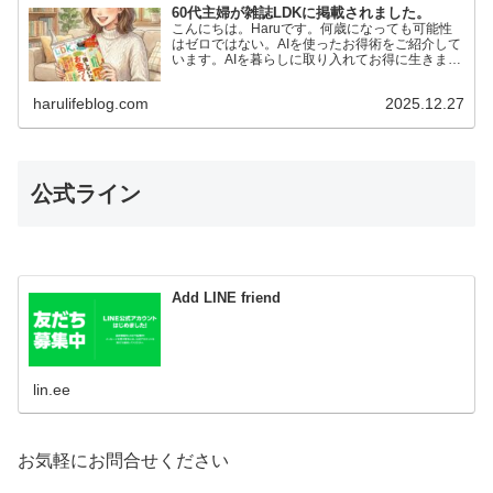
60代主婦が雑誌LDKに掲載されました。
こんにちは。Haruです。何歳になっても可能性
はゼロではない。AIを使ったお得術をご紹介して
います。AIを暮らしに取り入れてお得に生きまし
ょう。絵が描けない私でもAIに言葉を投げかける
だけで…
harulifeblog.com
2025.12.27
公式ライン
Add LINE friend
lin.ee
お気軽にお問合せください