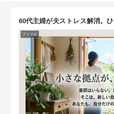
60代主婦が夫ストレス解消。
アトリエ