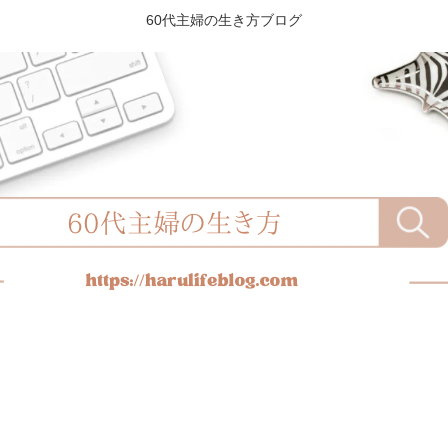
60代主婦の生き方ブログ