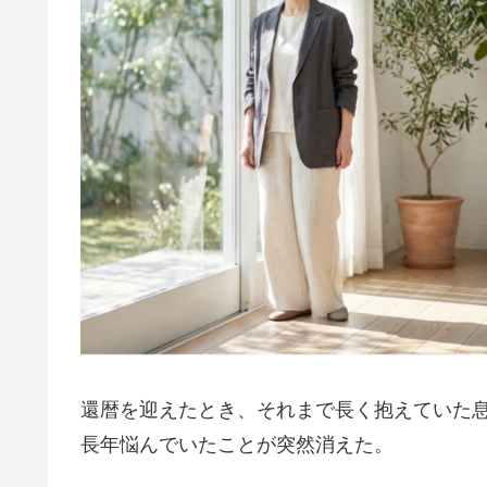
還暦を迎えたとき、それまで長く抱えていた
長年悩んでいたことが突然消えた。