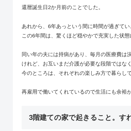
還暦誕生日2か月前のことでした。
あれから、6年あっという間に時間が過ぎてい
この6年間は、驚くほど穏やかで充実した状態
同い年の夫には持病があり、毎月の医療費は
けれど、お互いまだ介護が必要な段階ではな
今のところは、それぞれの楽しみ方で暮らし
再雇用で働いてくれているので生活にも余裕
3階建ての家で起きること。す