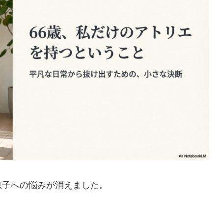
息子への悩みが消えました。