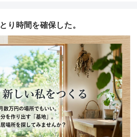
ひとり時間を確保した。