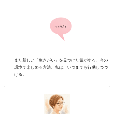
また新しい「生きがい」を見つけた気がする。今の
環境で楽しめる方法。私は、いつまでも行動しつづ
ける。