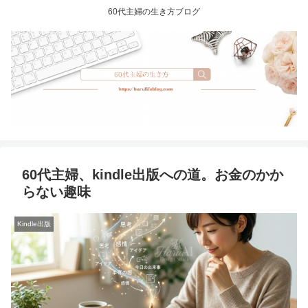
60代主婦の生き方ブログ
60代主婦、kindle出版への道。お金のかか
らない趣味
Kindle出版