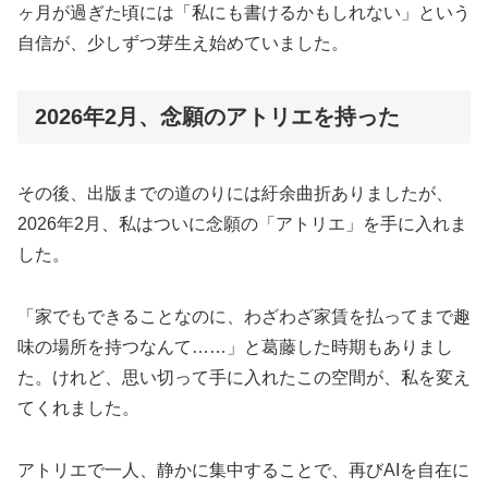
ヶ月が過ぎた頃には「私にも書けるかもしれない」という
自信が、少しずつ芽生え始めていました。
2026年2月、念願のアトリエを持った
その後、出版までの道のりには紆余曲折ありましたが、
2026年2月、私はついに念願の「アトリエ」を手に入れま
した。
「家でもできることなのに、わざわざ家賃を払ってまで趣
味の場所を持つなんて……」と葛藤した時期もありまし
た。けれど、思い切って手に入れたこの空間が、私を変え
てくれました。
アトリエで一人、静かに集中することで、再びAIを自在に