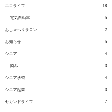
エコライフ
18
電気自動車
5
おしゃべりサロン
2
お知らせ
5
シニア
4
悩み
3
シニア学習
4
シニア起業
3
セカンドライフ
7