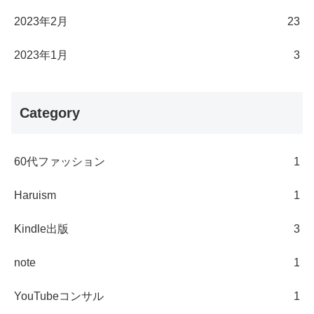
2023年2月
23
2023年1月
3
Category
60代ファッション
1
Haruism
1
Kindle出版
3
note
1
YouTubeコンサル
1