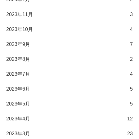
2023年11月
3
2023年10月
4
2023年9月
7
2023年8月
2
2023年7月
4
2023年6月
5
2023年5月
5
2023年4月
12
2023年3月
23