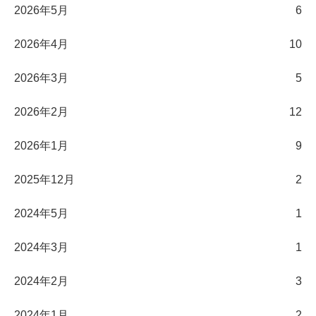
2026年5月
6
2026年4月
10
2026年3月
5
2026年2月
12
2026年1月
9
2025年12月
2
2024年5月
1
2024年3月
1
2024年2月
3
2024年1月
2