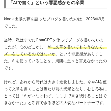
「AIで書く」という罪悪感からの卒業
kindle出版の夢を語ったブログを書いたのは、2023年9月
でした。
当時、私はすでにChatGPTを使ってブログを書いていま
したが、心のどこかに「
AIに文章を書いてもらうなんて、
ズルをしているのではないか
」という罪悪感がありまし
た。AIを使っていることを、周囲に堂々と言えなかったの
です。
けれど、あれから時代は大きく進化しました。今やAIを使
って文章を書くことは当たり前の光景となり、むしろ私に
とっては「AIがいなければ、ここまで書き続けることはで
きなかった」と断言できるほどの大切なパートナーです。