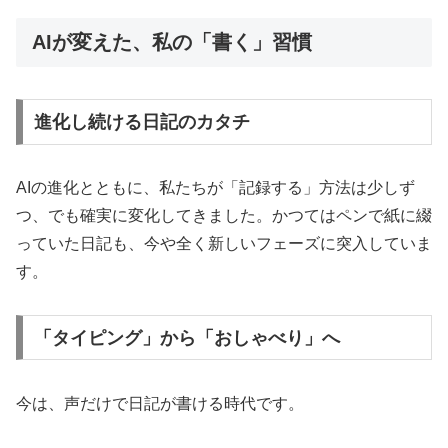
AIが変えた、私の「書く」習慣
進化し続ける日記のカタチ
AIの進化とともに、私たちが「記録する」方法は少しず
つ、でも確実に変化してきました。かつてはペンで紙に綴
っていた日記も、今や全く新しいフェーズに突入していま
す。
「タイピング」から「おしゃべり」へ
今は、声だけで日記が書ける時代です。