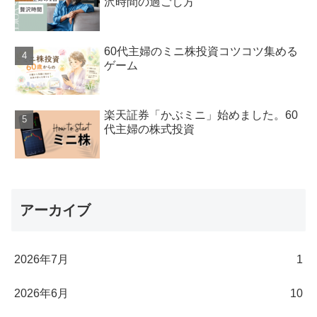
沢時間の過ごし方
60代主婦のミニ株投資コツコツ集める
ゲーム
楽天証券「かぶミニ」始めました。60
代主婦の株式投資
アーカイブ
2026年7月
1
2026年6月
10