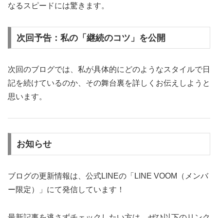
なるスピードには驚きます。
次回予告：私の「継続のコツ」を公開
次回のブログでは、私が具体的にどのようなスタイルで日
記を続けているのか、その舞台裏を詳しくお伝えしようと
思います。
お知らせ
ブログの更新情報は、公式LINEの「LINE VOOM（メンバ
ー限定）」にて発信しています！
最新記事を逃さずチェックしたい方は、ぜひ以下のリンク