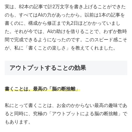
実は、82本の記事で計2万文字を書き上げることができた
のも、すべてはAIの力があったから。以前は1本の記事を
書くのに、構成から修正まで丸2日ほどかかっていまし
た。それが今では、AIの助けを借りることで、わずか数時
間で完成できるようになったのです。このスピード感こそ
が、私に「書くことの楽しさ」を教えてくれました。
アウトプットすることの効果
書くことは、最高の「脳の断捨離
」
私にとって書くことは、お金のかからない最高の趣味であ
ると同時に、究極の「アウトプットによる脳の断捨離」で
もあります。