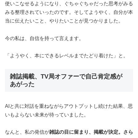
使いこなせるようになり、ぐちゃぐちゃだった思考がみる
みる整理されていったのです。そしてようやく、自分が本
当に伝えたいこと、やりたいことが見つかりました。
今の私は、自信を持って言えます。
「ようやく、本にできるレベルまでたどり着けた」と。
雑誌掲載、TV局オファーで自己肯定感が
あがった
AIと共に対話を重ねながらアウトプットし続けた結果、思
いもよらない未来が待っていました。
なんと、私の発信が
雑誌の目に留まり、掲載が決定。さら