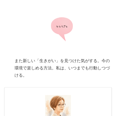
また新しい「生きがい」を見つけた気がする。今の
環境で楽しめる方法。私は、いつまでも行動しつづ
ける。