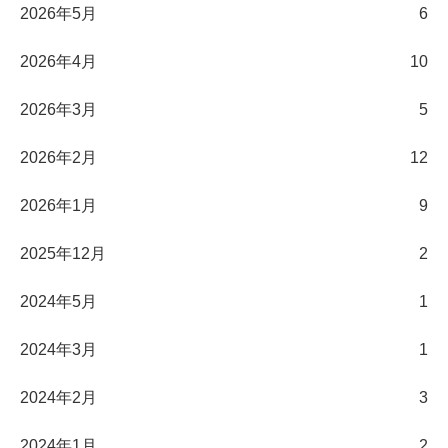
2026年5月
6
2026年4月
10
2026年3月
5
2026年2月
12
2026年1月
9
2025年12月
2
2024年5月
1
2024年3月
1
2024年2月
3
2024年1月
2