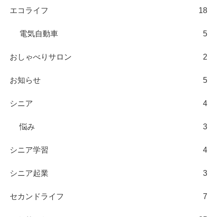
エコライフ
18
電気自動車
5
おしゃべりサロン
2
お知らせ
5
シニア
4
悩み
3
シニア学習
4
シニア起業
3
セカンドライフ
7