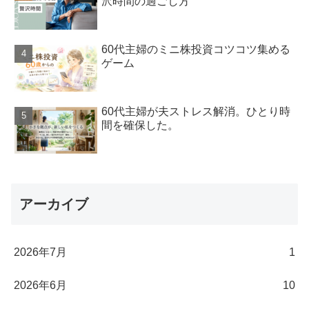
沢時間の過ごし方
60代主婦のミニ株投資コツコツ集める
ゲーム
60代主婦が夫ストレス解消。ひとり時
間を確保した。
アーカイブ
2026年7月
1
2026年6月
10