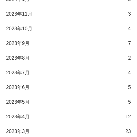
2023年11月
3
2023年10月
4
2023年9月
7
2023年8月
2
2023年7月
4
2023年6月
5
2023年5月
5
2023年4月
12
2023年3月
23