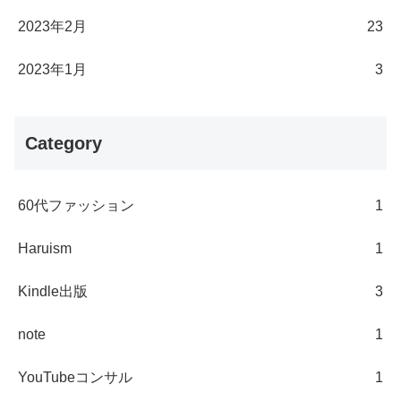
2023年2月
23
2023年1月
3
Category
60代ファッション
1
Haruism
1
Kindle出版
3
note
1
YouTubeコンサル
1