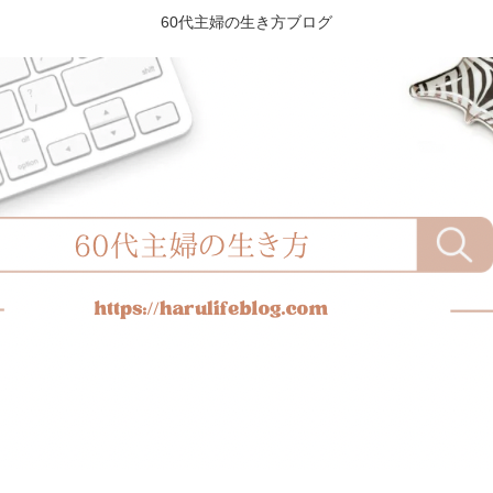
60代主婦の生き方ブログ